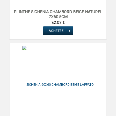
PLINTHE SICHENIA CHAMBORD BEIGE NATUREL
7X60.5CM
SICHENIA CERAMICA
82.03 €
ACHETEZ