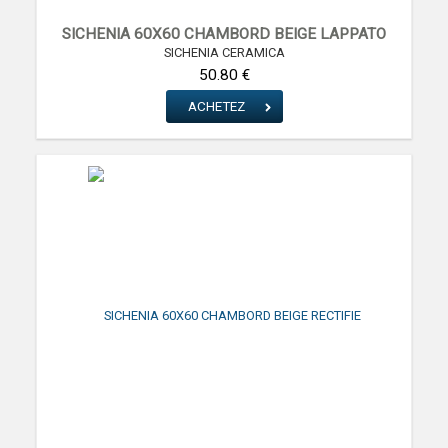
SICHENIA 60X60 CHAMBORD BEIGE LAPPATO
SICHENIA CERAMICA
50.80 €
ACHETEZ