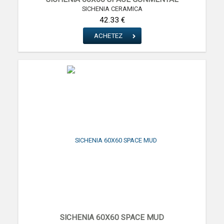
SICHENIA CERAMICA
42.33 €
ACHETEZ
SICHENIA 60X60 SPACE MUD