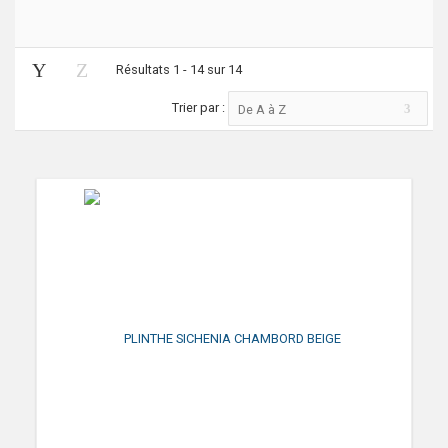
Résultats 1 - 14 sur 14
Trier par :
De A à Z