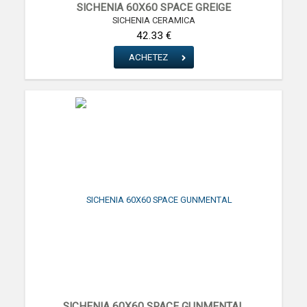
SICHENIA 60X60 SPACE GREIGE
SICHENIA CERAMICA
42.33 €
ACHETEZ
SICHENIA 60X60 SPACE GUNMENTAL