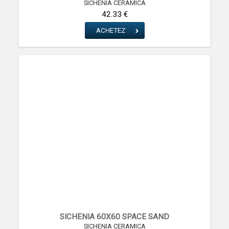
SICHENIA CERAMICA
42.33 €
ACHETEZ
SICHENIA 60X60 SPACE SAND
SICHENIA CERAMICA