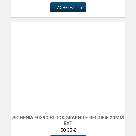
ACHETEZ
SICHENIA 90X90 BLOCK GRAPHITE RECTIFIE 20MM
EXT
SICHENIA CERAMICA
50.35 €