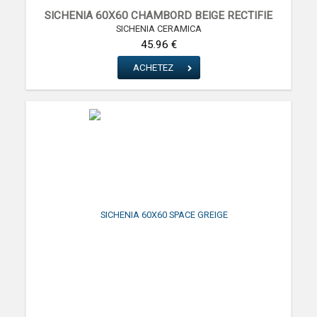
SICHENIA 60X60 CHAMBORD BEIGE RECTIFIE
SICHENIA CERAMICA
45.96 €
ACHETEZ