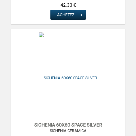
42.33 €
ACHETEZ
SICHENIA 60X60 SPACE SILVER
SICHENIA CERAMICA