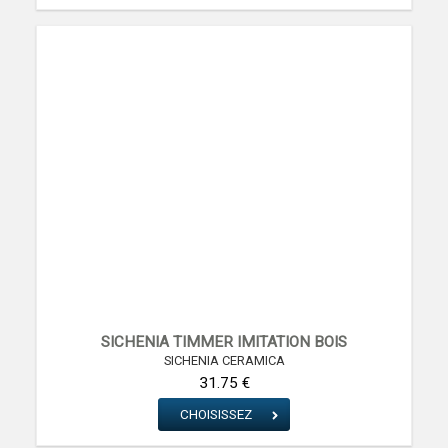
SICHENIA TIMMER IMITATION BOIS
SICHENIA CERAMICA
31.75 €
CHOISISSEZ