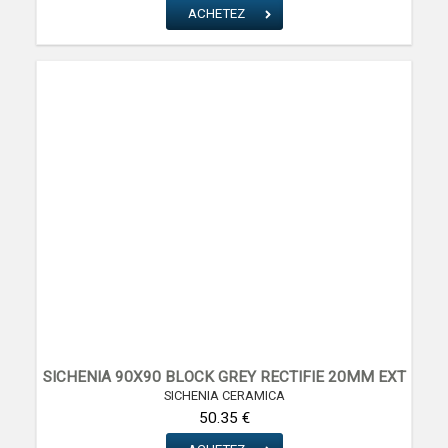
ACHETEZ
SICHENIA 90X90 BLOCK GREY RECTIFIE 20MM EXT
SICHENIA CERAMICA
50.35 €