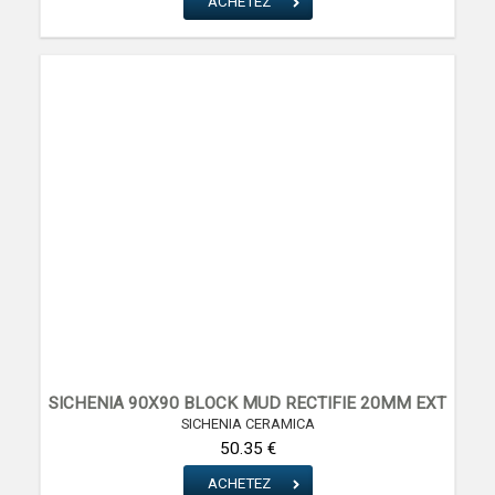
ACHETEZ
SICHENIA 90X90 BLOCK MUD RECTIFIE 20MM EXT
SICHENIA CERAMICA
50.35 €
ACHETEZ